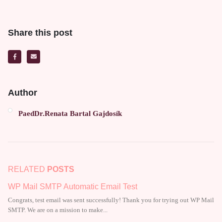
Share this post
Author
PaedDr.Renata Bartal Gajdosík
RELATED
POSTS
WP Mail SMTP Automatic Email Test
Congrats, test email was sent successfully! Thank you for trying out WP Mail
SMTP. We are on a mission to make...