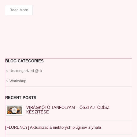
Read More
BLOG CATEGORIES
Uncategorized @sk
Workshop
RECENT POSTS
VIRÁGKÖTŐ TANFOLYAM – ŐSZI AJTÓDÍSZ
KÉSZÍTÉSE
[FLORENCY] Aktualizácia niektorých pluginov zlyhala